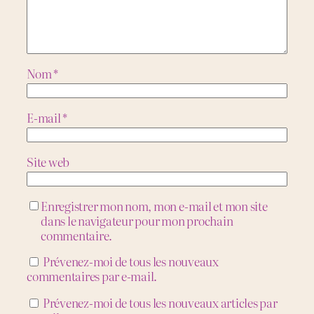
Nom
*
E-mail
*
Site web
Enregistrer mon nom, mon e-mail et mon site
dans le navigateur pour mon prochain
commentaire.
Prévenez-moi de tous les nouveaux
commentaires par e-mail.
Prévenez-moi de tous les nouveaux articles par