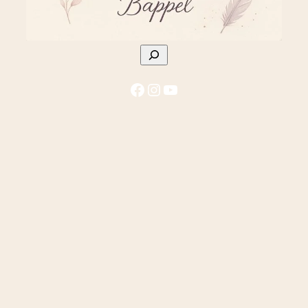
Rechercher
Facebook
Instagram
YouTube