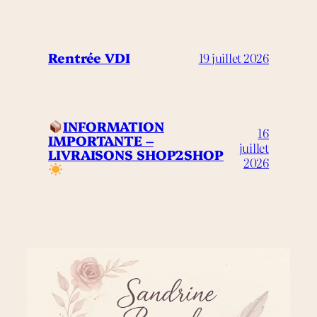
Rentrée VDI
19 juillet 2026
INFORMATION
16
IMPORTANTE –
juillet
LIVRAISONS SHOP2SHOP
2026