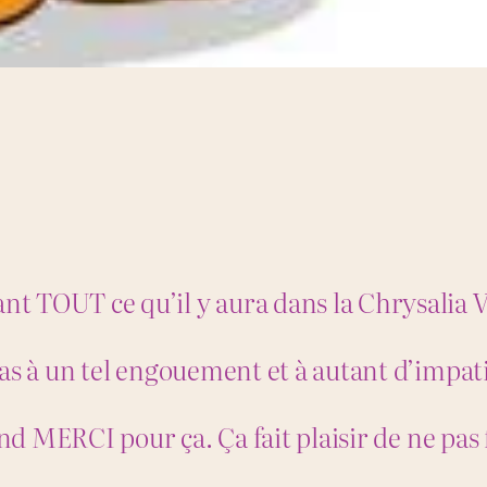
nt TOUT ce qu’il y aura dans la Chrysalia
as à un tel engouement et à autant d’impat
and MERCI pour ça. Ça fait plaisir de ne pas