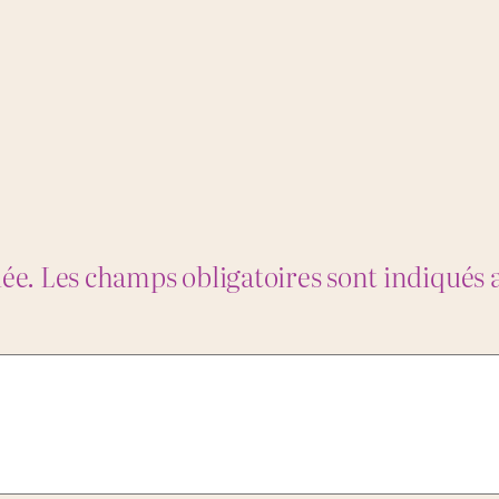
iée.
Les champs obligatoires sont indiqués 