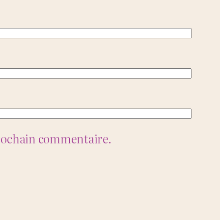
prochain commentaire.