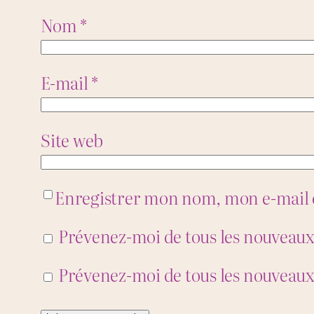
Nom
*
E-mail
*
Site web
Enregistrer mon nom, mon e-mail 
Prévenez-moi de tous les nouveau
Prévenez-moi de tous les nouveaux 