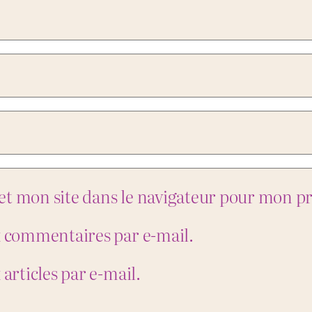
et mon site dans le navigateur pour mon 
x commentaires par e-mail.
articles par e-mail.