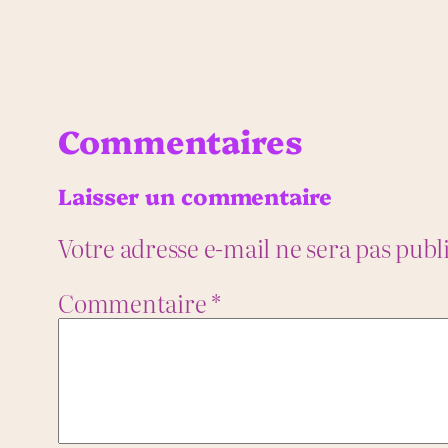
Commentaires
Laisser un commentaire
Votre adresse e-mail ne sera pas publ
Commentaire
*