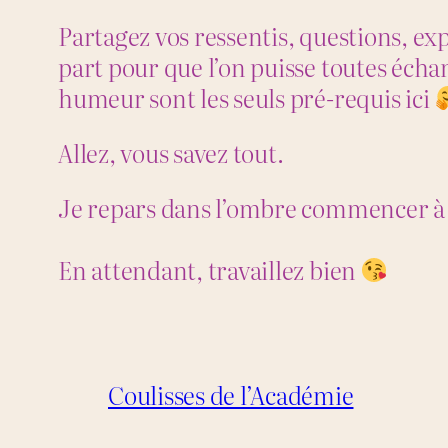
Partagez vos ressentis, questions, ex
part pour que l’on puisse toutes écha
humeur sont les seuls pré-requis ici
Allez, vous savez tout.
Je repars dans l’ombre commencer à 
En attendant, travaillez bien
Coulisses de l’Académie