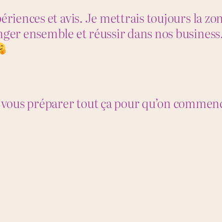
périences et avis. Je mettrais toujours la
nger ensemble et réussir dans nos business
vous préparer tout ça pour qu’on commence