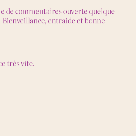
 zone de commentaires ouverte quelque
. Bienveillance, entraide et bonne
 très vite.